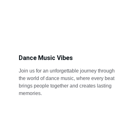
Dance Music Vibes
Join us for an unforgettable journey through 
the world of dance music, where every beat 
brings people together and creates lasting 
memories.