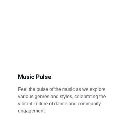
Music Pulse
Feel the pulse of the music as we explore 
various genres and styles, celebrating the 
vibrant culture of dance and community 
engagement.