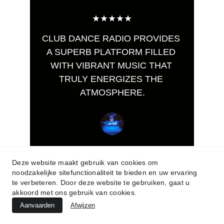
★★★★★
CLUB DANCE RADIO PROVIDES 
A SUPERB PLATFORM FILLED 
WITH VIBRANT MUSIC THAT 
TRULY ENERGIZES THE 
ATMOSPHERE.
Alex D.
Deze website maakt gebruik van cookies om
noodzakelijke sitefunctionaliteit te bieden en uw ervaring
te verbeteren. Door deze website te gebruiken, gaat u
akkoord met ons gebruik van cookies.
Aanvaarden
Afwijzen