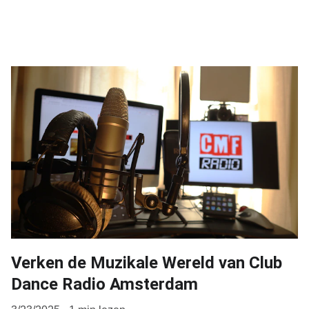
Verken de Muzikale Wereld van Club
Dance Radio Amsterdam